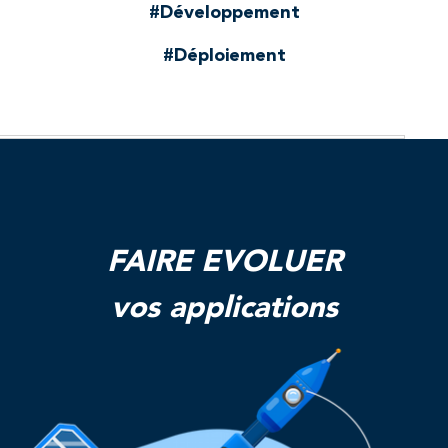
#Développement
#Déploiement
FAIRE EVOLUER
vos applications