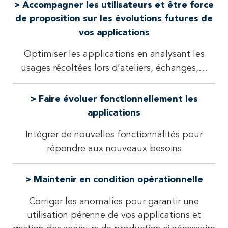
> Accompagner les utilisateurs et être force
de proposition sur les évolutions futures de
vos applications
Optimiser les applications en analysant les
usages récoltées lors d’ateliers, échanges,…
> Faire évoluer fonctionnellement les
applications
Intégrer de nouvelles fonctionnalités pour
répondre aux nouveaux besoins
> Maintenir en condition opérationnelle
Corriger les anomalies pour garantir une
utilisation pérenne de vos applications et