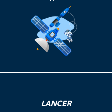
LANCER