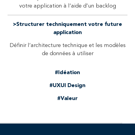
votre application à l’aide d’un backlog
>Structurer techniquement votre future
application
Définir l’architecture technique et les modèles
de données à utiliser
#Idéation
#UXUI Design
#Valeur