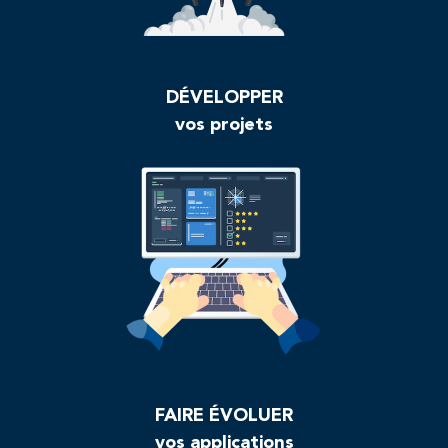
DÉVELOPPER
vos projets
FAIRE ÉVOLUER
vos applications