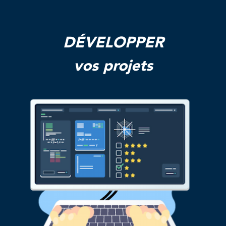
DÉVELOPPER
vos projets