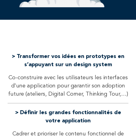
> Transformer vos idées en prototypes en
s’appuyant sur un design system
Co-construire avec les utilisateurs les interfaces
d’une application pour garantir son adoption
future (ateliers, Digital Corner, Thinking Tour,…)
> Définir les grandes fonctionnalités de
votre application
Cadrer et prioriser le contenu fonctionnel de