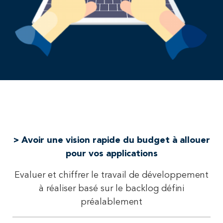
> Avoir une vision rapide du budget à allouer
pour vos applications
Evaluer et chiffrer le travail de développement
à réaliser basé sur le backlog défini
préalablement