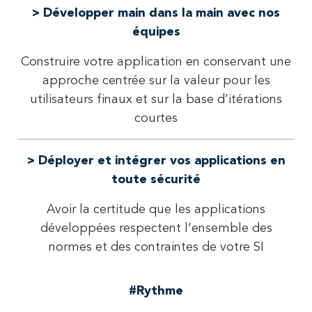
> Développer main dans la main avec nos
équipes
Construire votre application en conservant une
approche centrée sur la valeur pour les
utilisateurs finaux et sur la base d’itérations
courtes
> Déployer et intégrer vos applications en
toute sécurité
Avoir la certitude que les applications
développées respectent l’ensemble des
normes et des contraintes de votre SI
#Rythme