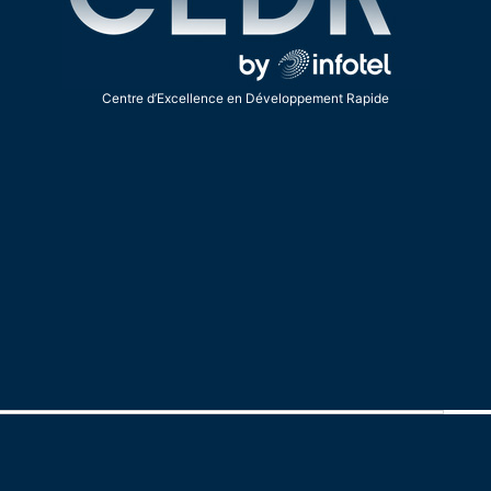
Centre d’Excellence en Développement Rapide