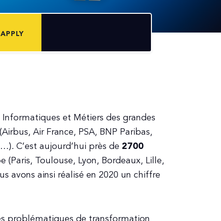
APPLY
 Informatiques et Métiers des grandes
(Airbus, Air France, PSA, BNP Paribas,
). C’est aujourd’hui près de
2700
e (Paris, Toulouse, Lyon, Bordeaux, Lille,
s avons ainsi réalisé en 2020 un chiffre
des problématiques de transformation