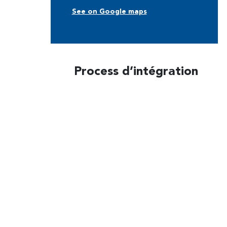
See on Google maps
Process d’intégration