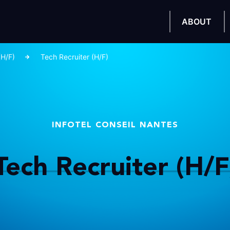
ABOUT
(H/F)
Tech Recruiter (H/F)
INFOTEL CONSEIL NANTES
Tech Recruiter (H/F