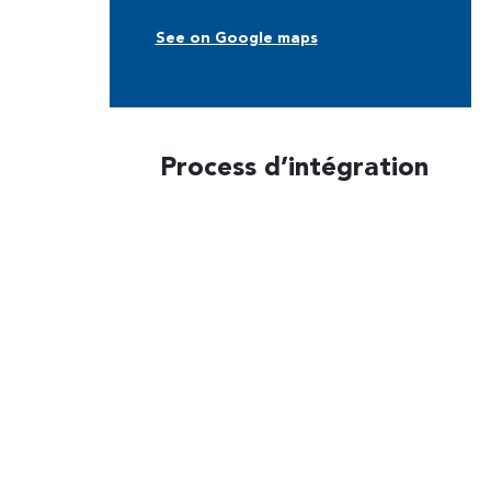
See on Google maps
Process d’intégration