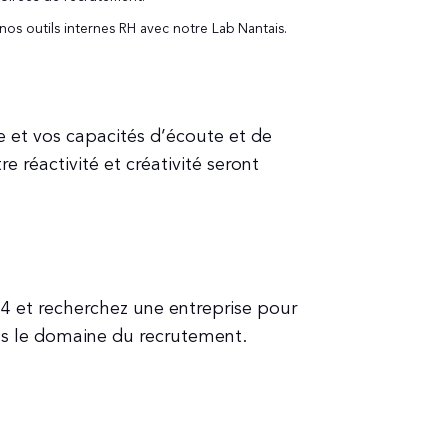
os outils internes RH avec notre Lab Nantais.
 et vos capacités d’écoute et de
 réactivité et créativité seront
4 et recherchez une entreprise pour
ans le domaine du recrutement.