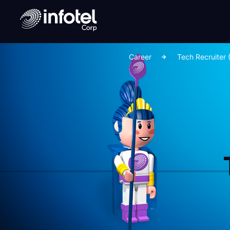
Career
Tech Recruiter 