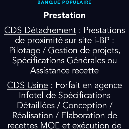
BANQUE POPULAIRE
Prestation
CDS Détachement
: Prestations
de proximité sur site i-BP :
Pilotage / Gestion de projets,
Spécifications Générales ou
Assistance recette
CDS Usine
: Forfait en agence
Infotel de Spécifications
Détaillées / Conception /
Réalisation / Elaboration de
recettes MOE et exécution de