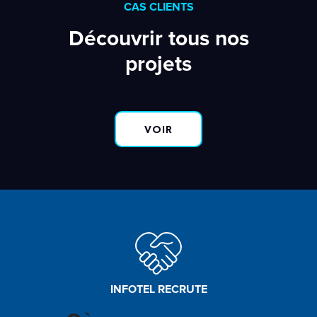
CAS CLIENTS
Découvrir tous nos
projets
VOIR
INFOTEL RECRUTE