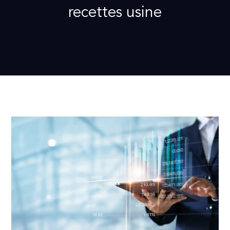
recettes usine