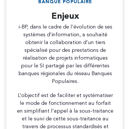
BANQUE POPULAIRE
Enjeux
i-BP, dans le cadre de l’évolution de ses
systèmes d’information, a souhaité
obtenir la collaboration d’un tiers
spécialisé pour des prestations de
réalisation de projets informatiques
pour le SI partagé par les différentes
banques régionales du réseau Banques
Populaires.
L’objectif est de faciliter et systématiser
le mode de fonctionnement au forfait
en simplifiant l’appel à la sous-traitance
et le suivi de cette sous-traitance au
travers de processus standardisés et