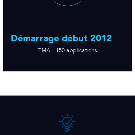
Démarrage début 2012
TMA – 150 applications