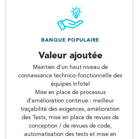
BANQUE POPULAIRE
Valeur ajoutée
Maintien d’un haut niveau de
connaissance technico-fonctionnelle des
équipes Infotel
Mise en place de processus
d’amélioration continue : meilleur
traçabilité des exigences, amélioration
des Tests, mise en place de revues de
conception / de revues de code,
automatisation des tests et mise en