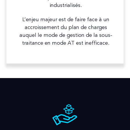
industrialisés.
L’enjeu majeur est de faire face à un
accroissement du plan de charges
auquel le mode de gestion de la sous-
traitance en mode AT est inefficace.