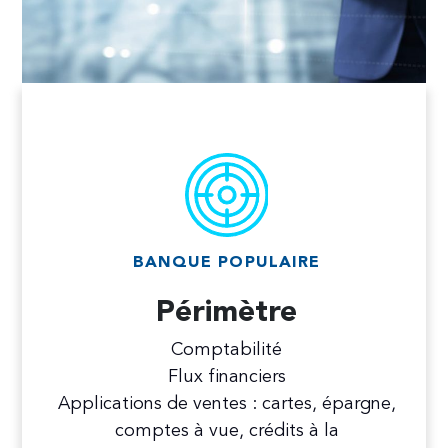
BANQUE POPULAIRE
Périmètre
Comptabilité
Flux financiers
Applications de ventes : cartes, épargne,
comptes à vue, crédits à la