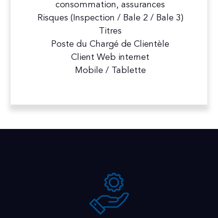
consommation, assurances
Risques (Inspection / Bale 2 / Bale 3)
Titres
Poste du Chargé de Clientèle
Client Web internet
Mobile / Tablette